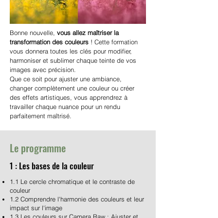
Bonne nouvelle,
vous allez maîtriser la
transformation des couleurs
! Cette formation
vous donnera toutes les clés pour modifier,
harmoniser et sublimer chaque teinte de vos
images avec précision.
Que ce soit pour ajuster une ambiance,
changer complètement une couleur ou créer
des effets artistiques, vous apprendrez à
travailler chaque nuance pour un rendu
parfaitement maîtrisé.
Le programme
1 : Les bases de la couleur
1.1 Le cercle chromatique et le contraste de
couleur
1.2 Comprendre l'harmonie des couleurs et leur
impact sur l'image
1.3 Les couleurs sur Camera Raw : Ajuster et