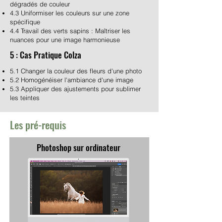
dégradés de couleur
4.3 Uniformiser les couleurs sur une zone
spécifique
4.4 Travail des verts sapins : Maîtriser les
nuances pour une image harmonieuse
5 : Cas Pratique Colza
5.1 Changer la couleur des fleurs d'une photo
5.2 Homogénéiser l'ambiance d'une image
5.3 Appliquer des ajustements pour sublimer
les teintes
Les pré-requis
Photoshop sur ordinateur