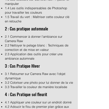
manipuler
1.4 Les outils indispensables de Photoshop
pour travailler les couleurs
1.5 Travail du vert : Maîtriser cette couleur clé
en retouche
2 : Cas pratique automnale
2.1 Commencer à donner l'ambiance sur
Camera Raw
2.2 Nettoyer le pelage blanc : Techniques de
correction et de mise en valeur
2.3 Application des outils pour créer une
ambiance automnale
3 : Cas Pratique Hiver
3.1 Retourner sur Camera Raw avec l'objet
dynamique
3.2 Coloriser une photo pour lui donner de la vie
3.3 Travailler la couleur de manière localisée
4 : Cas Pratique sol fleurit
4.1 Appliquer une couleur sur un endroit donné
4.2 Adoucir le flou de premier plan grâce aux