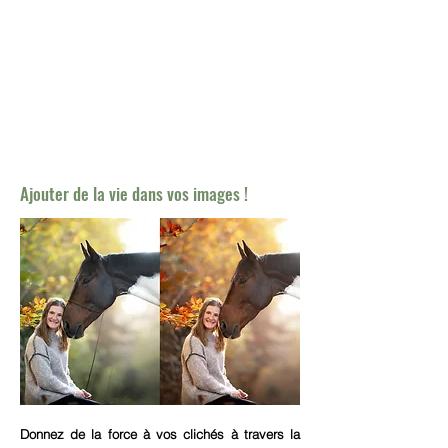
Ajouter de la
vie
dans vos images !
Donnez de la force à vos clichés à travers la