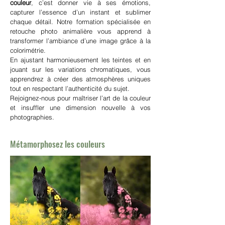
couleur
, c’est donner vie à ses émotions,
capturer l’essence d’un instant et sublimer
chaque détail. Notre formation spécialisée en
retouche photo animalière vous apprend à
transformer l’ambiance d’une image grâce à la
colorimétrie.
En ajustant harmonieusement les teintes et en
jouant sur les variations chromatiques, vous
apprendrez à créer des atmosphères uniques
tout en respectant l’authenticité du sujet.
Rejoignez-nous pour maîtriser l’art de la couleur
et insuffler une dimension nouvelle à vos
photographies.
Métamorphosez les couleurs